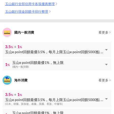
玉山銀行全部信用卡各張優惠整理
玉山銀行現金回饋卡排行整理
國內一般消費
看更多
3.5
+
1
%
%
玉山e point回饋最優3.5%，每月上限玉山e point回饋5000點 + 玉山e point回饋最優1%，無上限
玉山e point回饋最優1%，無上限
1
%
(國內一般消費)
海外消費
看更多
3.5
+
1
%
%
玉山e point回饋最優3.5%，每月上限玉山e point回饋5000點 + 玉山e point回饋最優1%，無上限
(日本、韓國、新加坡、泰國、美國、香港、中國等)
玉山e point回饋最優1%，無上限