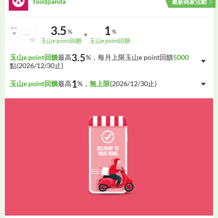
foodpanda
最新商家活動
3.5
1
%
%
+
玉山e point回饋
玉山e point回饋
3.5
玉山e point回饋
最高
%，每月上限玉山e point回饋
5000
點(
2026/12/30
止)
1
玉山e point回饋
最高
%，
無上限
(
2026/12/30
止)