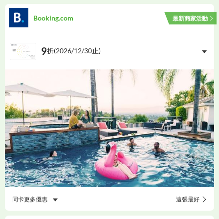
Booking.com
最新商家活動
9
折(
2026/12/30
止)
同卡更多優惠
這張最好