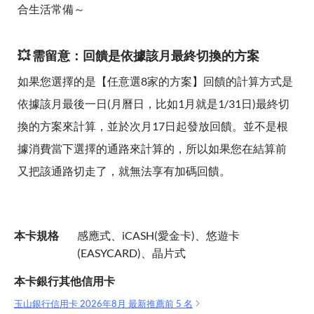
合生活常備～
💥 需留意：回饋是依據該月最終切換的方案
如果您選擇的是【任意選8家的方案】回饋的計算方式是
依據該月最後一日(月曆日，比如1月就是1/31日)最終切
換的方案來計算，並於次月17日起發放回饋。並不是根
據消費當下選擇的通路來計算的，所以如果您在結算前
又把該通路切走了，就無法享有加碼回饋。
本卡規格
感應式、iCASH(愛金卡)、悠遊卡
(EASYCARD)、晶片式
本卡銀行其他信用卡
玉山銀行信用卡 2026年8月 最新推薦前 5 名