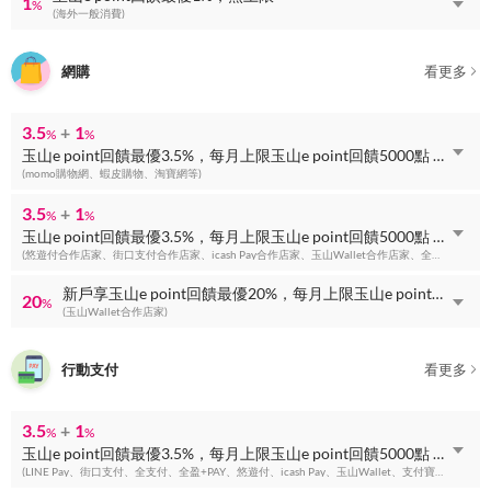
1
%
(海外一般消費)
網購
看更多
3.5
+
1
%
%
玉山e point回饋最優3.5%，每月上限玉山e point回饋5000點 + 玉山e point回饋最優1%，無上限
(momo購物網、蝦皮購物、淘寶網等)
3.5
+
1
%
%
玉山e point回饋最優3.5%，每月上限玉山e point回饋5000點 + 玉山e point回饋最優1%，無上限
(悠遊付合作店家、街口支付合作店家、icash Pay合作店家、玉山Wallet合作店家、全盈+PAY合作店家、LINE Pay合作店家等)
新戶享玉山e point回饋最優20%，每月上限玉山e point回饋300點
20
%
(玉山Wallet合作店家)
行動支付
看更多
3.5
+
1
%
%
玉山e point回饋最優3.5%，每月上限玉山e point回饋5000點 + 玉山e point回饋最優1%，無上限
(LINE Pay、街口支付、全支付、全盈+PAY、悠遊付、icash Pay、玉山Wallet、支付寶等)