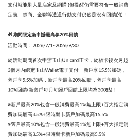
支付就能刷大量店家及網購 (但提醒仍需要符合一般消費
定義，超商、全聯等透過行動支付仍然是沒有回饋的)！
🎁 期間限定新申辦最高享20%回饋
活動時間：2026/7/1~2026/9/30
於活動期間首次申辦玉山Unicard正卡，於核卡後次月起
3個月內綁定玉山Wallet電子支付，新戶享15.5%加碼，
舊戶享5.5%加碼，新戶享最高20%回饋，舊戶享最高
10%回饋(新舊戶每月每歸戶回饋上限均為300點)！
※新戶最高20%包含一般消費最高1%無上限+百大指定消
費加碼最高3.5%+限時辦卡新戶加碼最高15.5%
※舊戶最高10%包含一般消費最高1%無上限+百大指定消
費加碼最高3.5%+限時辦卡新戶加碼最高5.5%