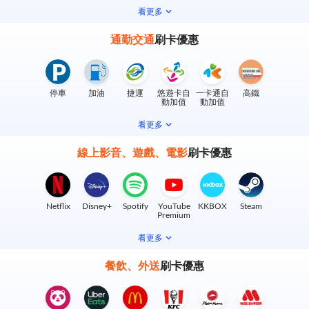
看更多
通勤交通
刷卡優惠
停車
加油
捷運
悠遊卡自
一卡通自
高鐵
動加值
動加值
看更多
線上影音、遊戲、電影
刷卡優惠
Netflix
Disney+
Spotify
YouTube
KKBOX
Steam
Premium
看更多
餐飲、外送
刷卡優惠