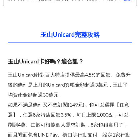
玉山Unicard完整攻略
玉山Unicard卡好嗎？適合誰？
玉山Unicard針對百大特店提供最高4.5%的回饋。免費升
級的條件是上月的Unicard簽帳金額超過3萬元，玉山平
均資產金額超過30萬元。
如果不滿足條件又不想訂閱(149元)，也可以選擇【任意
選】，任選8家特店回饋3.5%，每月上限1,000點，可以
刷到4萬。由於可根據個人需求訂製，8家也很實用了，
而且裡面包含LINE Pay、街口等行動支付，設定1家行動