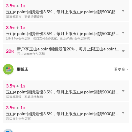
3.5
+
1
%
%
玉山e point回饋最優3.5%，每月上限玉山e point回饋5000點 + 玉山e point回饋最優1%，無上限
(家樂福超市、家樂福量販等)
3.5
+
1
%
%
玉山e point回饋最優3.5%，每月上限玉山e point回饋5000點 + 玉山e point回饋最優1%，無上限
(LINE Pay合作店家、街口支付合作店家、玉山Wallet合作店家等)
新戶享玉山e point回饋最優20%，每月上限玉山e point回饋300點
20
%
(玉山Wallet合作店家)
量販店
看更多
3.5
+
1
%
%
玉山e point回饋最優3.5%，每月上限玉山e point回饋5000點 + 玉山e point回饋最優1%，無上限
(家樂福量販、家樂福超市等)
3.5
+
1
%
%
玉山e point回饋最優3.5%，每月上限玉山e point回饋5000點 + 玉山e point回饋最優1%，無上限
(街口支付合作店家)