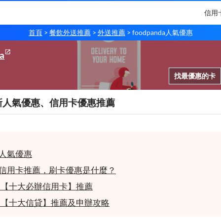
信用
首頁
餐飲外送推薦
外送推薦
foodpanda人氣優惠
a
找最優惠的卡
a最新人氣優惠、信用卡優惠推薦
人氣優惠
nda信用卡推薦，刷卡優惠是什麼？
8月【十大必辦信用卡】推薦
8月【十大信貸】推薦及申辦攻略