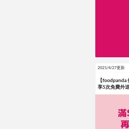
2021/4/27更新
【foodpan
享5次免費外送