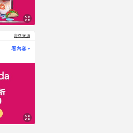
資料來源
看內容