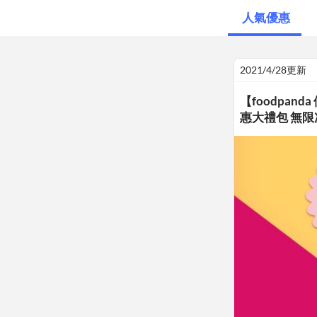
人氣優惠
2021/4/28更新
【foodpan
惠大禮包 無限