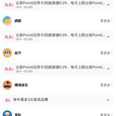
台新Point(信用卡)回饋最優0.2%，每月上限台新Point(信用卡)回饋1500點
0.2
%
(海外一般消費)
網購
看更多
台新Point(信用卡)回饋最優0.2%，每月上限台新Point(信用卡)回饋1500點
0.2
%
(國內一般消費)
超市
看更多
台新Point(信用卡)回饋最優0.2%，每月上限台新Point(信用卡)回饋1500點
0.2
%
(國內一般消費)
機場接送
看更多
每年最多2次接或送機
2
次
電影
看更多