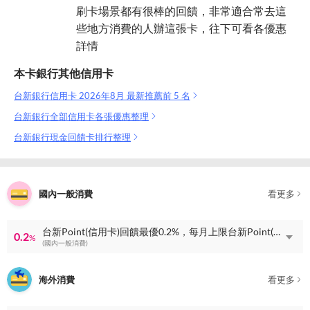
刷卡場景都有很棒的回饋，非常適合常去這
些地方消費的人辦這張卡，往下可看各優惠
詳情
本卡銀行其他信用卡
台新銀行信用卡 2026年8月 最新推薦前 5 名
台新銀行全部信用卡各張優惠整理
台新銀行現金回饋卡排行整理
國內一般消費
看更多
台新Point(信用卡)回饋最優0.2%，每月上限台新Point(信用卡)回饋1500點
0.2
%
(國內一般消費)
海外消費
看更多