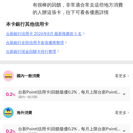
有很棒的回饋，非常適合常去這些地方消費
的人辦這張卡，往下可看各優惠詳情
本卡銀行其他信用卡
台新銀行信用卡 2026年8月 最新推薦前 5 名
台新銀行全部信用卡各張優惠整理
台新銀行現金回饋卡排行整理
國內一般消費
看更多
台新Point(信用卡)回饋最優0.2%，每月上限台新Point(信用卡)回饋1500點
0.2
%
(國內一般消費)
海外消費
看更多
台新Point(信用卡)回饋最優0.2%，每月上限台新Point(信用卡)回饋1500點
0.2
%