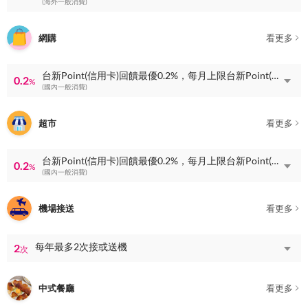
(海外一般消費)
網購
看更多
台新Point(信用卡)回饋最優0.2%，每月上限台新Point(信用卡)回饋1500點
0.2
%
(國內一般消費)
超市
看更多
台新Point(信用卡)回饋最優0.2%，每月上限台新Point(信用卡)回饋1500點
0.2
%
(國內一般消費)
機場接送
看更多
每年最多2次接或送機
2
次
中式餐廳
看更多