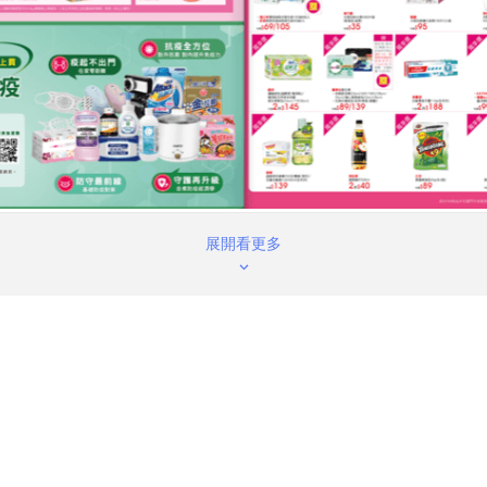
展開看更多