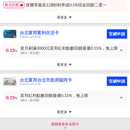
保費享最高12期0利率或0.5%現金回饋二選一
整卡評價
看更多
台北富邦富利生活卡
官網申請
Mastercard 鈦金
當月刷滿3000元富邦紅利點數回饋最優0.15%，無上限
0.15
%
(國內一般消費)
看更多
台北富邦台北市政府認同卡
官網申請
Mastercard 白金
富邦紅利點數回饋最優0.15%，無上限
0.15
%
(國內一般消費)
看更多
展開看更多信用卡