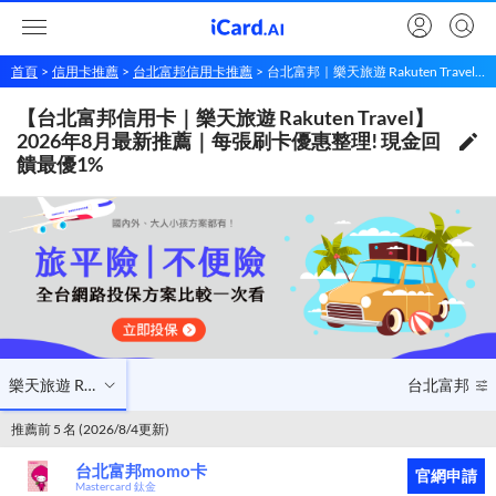
首頁
信用卡推薦
台北富邦信用卡推薦
台北富邦｜樂天旅遊 Rakuten Travel信用卡推薦
【台北富邦信用卡｜樂天旅遊 Rakuten Travel】2026年8月最新推薦｜每張刷卡優惠整理! 現金回饋最優1%
【台北富邦信用卡｜樂天旅遊 Rakuten Travel】
樂天旅遊 Rakuten Travel
台北富邦
2026年8月最新推薦｜每張刷卡優惠整理! 現金回
饋最優1%
樂天旅遊 Rakuten Travel
台北富邦
推薦前 5 名 (2026/8/4更新)
台北富邦momo卡
官網申請
Mastercard 鈦金