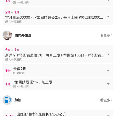
%
(國內一般消費)
2
+
1
%
%
當月刷滿30000元 P幣回饋最優2%，每月上限 P幣回饋1000點 + P幣回饋最優1%，無上限
(國內一般消費)
國內外旅遊
看更多
5
+
1
%
%
新戶享 P幣回饋最優5%，每月上限 P幣回饋150點 + P幣回饋最優1%，無上限
(國內一般消費)
最優9折
9
折
(可樂旅遊)
P幣回饋最優1%，無上限
1
%
(國內一般消費)
加油
看更多
山隆加油站等最優折1.3元/公升
1.3