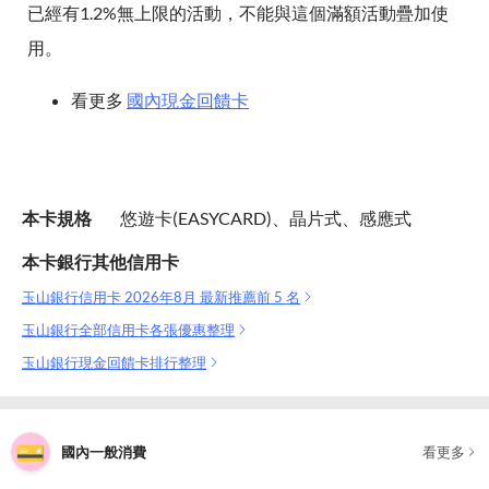
已經有1.2%無上限的活動，不能與這個滿額活動疊加使
用。
看更多
國內現金回饋卡
本卡規格
悠遊卡(EASYCARD)、晶片式、感應式
本卡銀行其他信用卡
玉山銀行信用卡 2026年8月 最新推薦前 5 名
玉山銀行全部信用卡各張優惠整理
玉山銀行現金回饋卡排行整理
國內一般消費
看更多