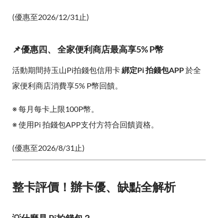
(優惠至2026/12/31止)
📌優惠四、 全家便利商店最高享5% P幣
活動期間持玉山Pi拍錢包信用卡
綁定Pi 拍錢包APP
於全
家便利商店消費享5% P幣回饋。
※ 每月每卡上限100P幣。
※ 使用Pi 拍錢包APP支付方符合回饋資格。
(優惠至2026/8/31止)
整卡評價！辦卡優、缺點全解析