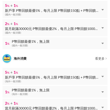
5
+
1
%
%
新戶享 P幣回饋最優5%，每月上限 P幣回饋150點 + P幣回饋最優1%，無上限
(國內一般消費)
2
+
1
%
%
當月刷滿30000元 P幣回饋最優2%，每月上限 P幣回饋1000點 + P幣回饋最優1%，無上限
(國內一般消費)
P幣回饋最優1%，無上限
1
%
(國內一般消費)
海外消費
看更多
5
+
1
%
%
新戶享 P幣回饋最優5%，每月上限 P幣回饋150點 + P幣回饋最優1%，無上限
(海外一般消費)
P幣回饋最優1%，無上限
1
%
(海外一般消費)
2
+
1
%
%
當月刷滿30000元 P幣回饋最優2%，每月上限 P幣回饋1000點 + P幣回饋最優1%，無上限